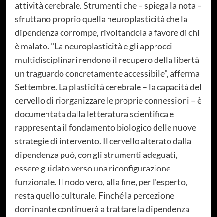
attività cerebrale. Strumenti che – spiega la nota –
sfruttano proprio quella neuroplasticità che la
dipendenza corrompe, rivoltandola a favore di chi
è malato. "La neuroplasticità e gli approcci
multidisciplinari rendono il recupero della libertà
un traguardo concretamente accessibile", afferma
Settembre. La plasticità cerebrale – la capacità del
cervello di riorganizzare le proprie connessioni – è
documentata dalla letteratura scientifica e
rappresenta il fondamento biologico delle nuove
strategie di intervento. Il cervello alterato dalla
dipendenza può, con gli strumenti adeguati,
essere guidato verso una riconfigurazione
funzionale. Il nodo vero, alla fine, per l'esperto,
resta quello culturale. Finché la percezione
dominante continuerà a trattare la dipendenza