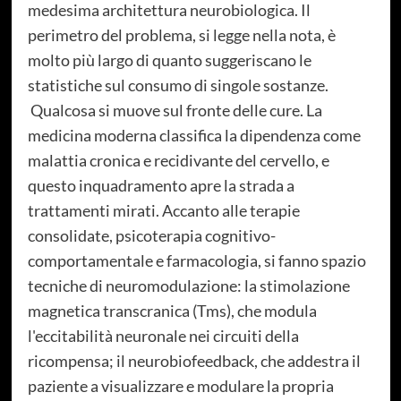
medesima architettura neurobiologica. Il
perimetro del problema, si legge nella nota, è
molto più largo di quanto suggeriscano le
statistiche sul consumo di singole sostanze.
Qualcosa si muove sul fronte delle cure. La
medicina moderna classifica la dipendenza come
malattia cronica e recidivante del cervello, e
questo inquadramento apre la strada a
trattamenti mirati. Accanto alle terapie
consolidate, psicoterapia cognitivo-
comportamentale e farmacologia, si fanno spazio
tecniche di neuromodulazione: la stimolazione
magnetica transcranica (Tms), che modula
l'eccitabilità neuronale nei circuiti della
ricompensa; il neurobiofeedback, che addestra il
paziente a visualizzare e modulare la propria