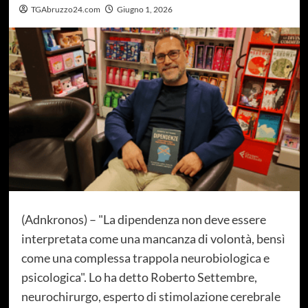
TGAbruzzo24.com
Giugno 1, 2026
(Adnkronos) – "La dipendenza non deve essere
interpretata come una mancanza di volontà, bensì
come una complessa trappola neurobiologica e
psicologica". Lo ha detto Roberto Settembre,
neurochirurgo, esperto di stimolazione cerebrale