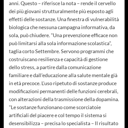
anni. Questo – riferisce la nota – rende il cervello
dei più giovani strutturalmente più esposto agli
effetti delle sostanze. Una finestra di vulnerabilità
biologica che nessuna campagna informativa, da
sola, può chiudere. "Una prevenzione efficace non
può limitarsi alla sola informazione scolastica",
taglia corto Settembre. Servono programmi che
costruiscano resilienza e capacità di gestione
dello stress, a partire dalla comunicazione
familiare e dall'educazione alla salute mentale già
in età precoce. L'uso ripetuto di sostanze produce
modificazioni permanenti delle funzioni cerebrali,
con alterazioni della trasmissione della dopamina.
"Le sostanze funzionano come scorciatoie
artificiali del piacere e col tempo il sistema si
desensibilizza – precisa lo specialista – Il risultato