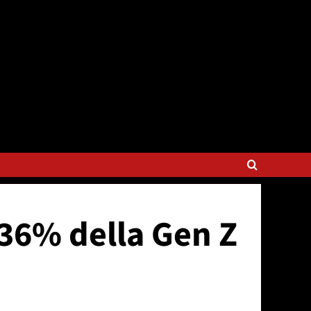
l 36% della Gen Z