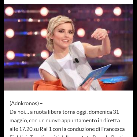
(Adnkronos) –
Da noi… a ruota libera torna oggi, domenica 31
maggio, con un nuovo appuntamento in diretta
alle 17.20 su Rai 1 con la conduzione di Francesca