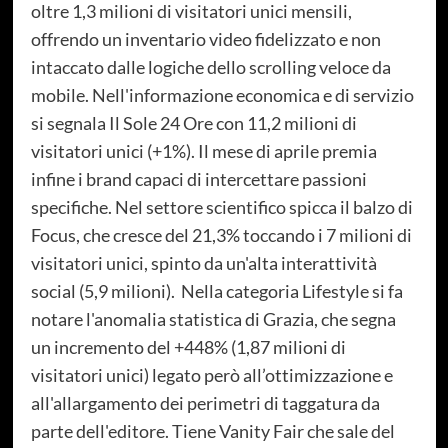
oltre 1,3 milioni di visitatori unici mensili,
offrendo un inventario video fidelizzato e non
intaccato dalle logiche dello scrolling veloce da
mobile. Nell'informazione economica e di servizio
si segnala Il Sole 24 Ore con 11,2 milioni di
visitatori unici (+1%). Il mese di aprile premia
infine i brand capaci di intercettare passioni
specifiche. Nel settore scientifico spicca il balzo di
Focus, che cresce del 21,3% toccando i 7 milioni di
visitatori unici, spinto da un'alta interattività
social (5,9 milioni). Nella categoria Lifestyle si fa
notare l'anomalia statistica di Grazia, che segna
un incremento del +448% (1,87 milioni di
visitatori unici) legato però all’ottimizzazione e
all'allargamento dei perimetri di taggatura da
parte dell'editore. Tiene Vanity Fair che sale del