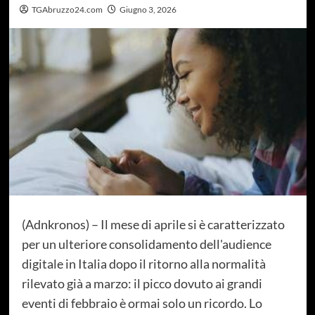
TGAbruzzo24.com
Giugno 3, 2026
(Adnkronos) – Il mese di aprile si è caratterizzato
per un ulteriore consolidamento dell'audience
digitale in Italia dopo il ritorno alla normalità
rilevato già a marzo: il picco dovuto ai grandi
eventi di febbraio è ormai solo un ricordo. Lo