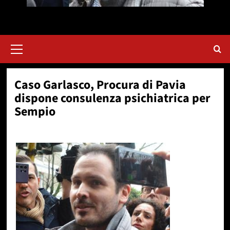
Menu
principale
Caso Garlasco, Procura di Pavia
dispone consulenza psichiatrica per
Sempio