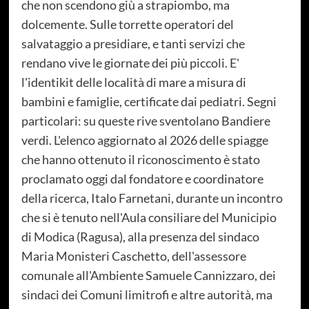
che non scendono giù a strapiombo, ma
dolcemente. Sulle torrette operatori del
salvataggio a presidiare, e tanti servizi che
rendano vive le giornate dei più piccoli. E'
l'identikit delle località di mare a misura di
bambini e famiglie, certificate dai pediatri. Segni
particolari: su queste rive sventolano Bandiere
verdi. L'elenco aggiornato al 2026 delle spiagge
che hanno ottenuto il riconoscimento è stato
proclamato oggi dal fondatore e coordinatore
della ricerca, Italo Farnetani, durante un incontro
che si è tenuto nell'Aula consiliare del Municipio
di Modica (Ragusa), alla presenza del sindaco
Maria Monisteri Caschetto, dell'assessore
comunale all'Ambiente Samuele Cannizzaro, dei
sindaci dei Comuni limitrofi e altre autorità, ma