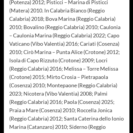
(Potenza) 2012; Pisticci – Marina di Pisticci
(Matera) 2010. In Calabria Bianco (Reggio
Calabria) 2018; Bova Marina (Reggio Calabria)
2010; Bovalino (Reggio Calabria) 2010; Caulonia
– Caulonia Marina (Reggio Calabria) 2022; Capo
Vaticano (Vibo Valentia) 2016; Cariati (Cosenza)
2010; Cirò Marina – Punta Alice (Crotone) 2012;
Isola di Capo Rizzuto (Crotone) 2009; Locri
(Reggio Calabria) 2016; Melissa – Torre Melissa
(Crotone) 2015; Mirto Crosia – Pietrapaola
(Cosenza) 2010; Montepaone (Reggio Calabria)
2023; Nicotera (Vibo Valentia) 2008; Palmi
(Reggio Calabria) 2016; Paola (Cosenza) 2025;
Praia a Mare (Cosenza) 2010; Roccella Jonica
(Reggio Calabria) 2012; Santa Caterina dello Ionio
Marina (Catanzaro) 2010; Siderno (Reggio