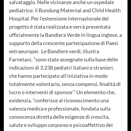
salvataggio. Nelle vicinanze anche un ospedale
pediatrico: il Bundung Maternal and Child Health
Hospital. Per l'estensione internazionale del
progetto è stata realizzata e verrà presentata
ufficialmente la Bandiera Verde in lingua inglese, a
supporto della crescente partecipazione di Paesi
extraeuropei. Le Bandiere verdi, illustra
Farnetani, "sono state assegnate sulla base delle
indicazioni di 3.238 pediatri italiani e stranieri,
che hanno partecipato all'iniziativa in modo
totalmente volontario, senza compensi, finalità di
lucro o interventi di sponsor". Un elemento che,
evidenzia, "conferisce al riconoscimento una
valenza medica e professionale, fondata sulla
conoscenza diretta delle esigenze di crescita,
salute e sviluppo corporeo e psicoaffettivo dei