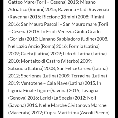
Gatteo Mare (Forli – Cesena) 2015; Misano
Adriatico (Rimini) 2015; Ravenna – Lidi Ravvenati
(Ravenna) 2015; Riccione (Rimini) 2008; Rimini
2016; San Mauro Pascoli – San Mauro mare (Forli
– Cesena) 2016. In Friuli Venezia Giulia Grado
(Gorizia) 2010; Lignano Sabbiadoro (Udine) 2008.
Nel Lazio Anzio (Roma) 2016; Formia (Latina)
2009; Gaeta (Latina) 2009; Lido di Latina (Latina)
2010; Montalto di Castro (Viterbo) 2009;
Sabaudia (Latina) 2008; San Felice Circeo (Latina)
2012; Sperlonga (Latina) 2009; Terracina (Latina)
2019; Ventotene – Cala Nave (Latina) 2015. In
Liguria Finale Ligure (Savona) 2015; Lavagna
(Genova) 2016; Lerici (La Spezia) 2012; Noli
(Savona) 2016. Nelle Marche Civitanova Marche
(Macerata) 2012; Cupra Marittima (Ascoli Piceno)