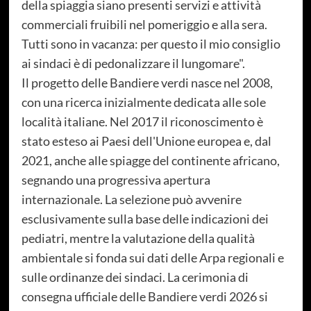
della spiaggia siano presenti servizi e attività
commerciali fruibili nel pomeriggio e alla sera.
Tutti sono in vacanza: per questo il mio consiglio
ai sindaci è di pedonalizzare il lungomare".
Il progetto delle Bandiere verdi nasce nel 2008,
con una ricerca inizialmente dedicata alle sole
località italiane. Nel 2017 il riconoscimento è
stato esteso ai Paesi dell'Unione europea e, dal
2021, anche alle spiagge del continente africano,
segnando una progressiva apertura
internazionale. La selezione può avvenire
esclusivamente sulla base delle indicazioni dei
pediatri, mentre la valutazione della qualità
ambientale si fonda sui dati delle Arpa regionali e
sulle ordinanze dei sindaci. La cerimonia di
consegna ufficiale delle Bandiere verdi 2026 si