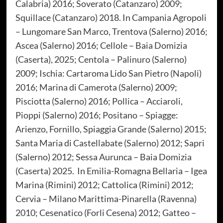
Calabria) 2016; Soverato (Catanzaro) 2009;
Squillace (Catanzaro) 2018. In Campania Agropoli
– Lungomare San Marco, Trentova (Salerno) 2016;
Ascea (Salerno) 2016; Cellole – Baia Domizia
(Caserta), 2025; Centola – Palinuro (Salerno)
2009; Ischia: Cartaroma Lido San Pietro (Napoli)
2016; Marina di Camerota (Salerno) 2009;
Pisciotta (Salerno) 2016; Pollica – Acciaroli,
Pioppi (Salerno) 2016; Positano – Spiagge:
Arienzo, Fornillo, Spiaggia Grande (Salerno) 2015;
Santa Maria di Castellabate (Salerno) 2012; Sapri
(Salerno) 2012; Sessa Aurunca – Baia Domizia
(Caserta) 2025. In Emilia-Romagna Bellaria – Igea
Marina (Rimini) 2012; Cattolica (Rimini) 2012;
Cervia – Milano Marittima-Pinarella (Ravenna)
2010; Cesenatico (Forli Cesena) 2012; Gatteo –