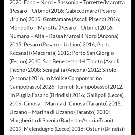
2020; Fano – Nord – Sassonia – Torrette/Marotta
(Pesaro – Urbino) 2016; Gabicce mare (Pesaro –
Urbino) 2015; Grottamare (Ascoli Piceno) 2016;
Mondolfo – Marotta (Pesaro – Urbino) 2016;
Numana – Alta – Bassa Marcelli Nord (Ancona)
2015; Pesaro (Pesaro – Urbino) 2016; Porto
Recanati (Macerata) 2012; Porto San Giorgio
(Fermo) 2010; San Benedetto del Tronto (Ascoli
Piceno) 2008; Senigallia (Ancona) 2012; Sirolo
(Ancona) 2016. In Molise Campomarino
Campobasso) 2026; Termoli (Campobasso) 2012.
In Puglia Fasano (Brindisi) 2016; Gallipoli (Lecce)
2009; Ginosa – Marina di Ginosa (Taranto) 2015;
Lizzano – Marina di Lizzano (Taranto) 2010;
Margherita di Savoia (Barletta-Andria-Trani)
2019; Melendugno (Lecce) 2016; Ostuni (Brindisi)