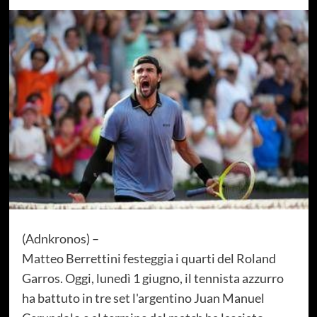
(Adnkronos) –
Matteo Berrettini festeggia i quarti del Roland
Garros. Oggi, lunedì 1 giugno, il tennista azzurro
ha battuto in tre set l'argentino Juan Manuel