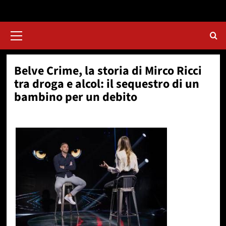
Menu
principale
Belve Crime, la storia di Mirco Ricci
tra droga e alcol: il sequestro di un
bambino per un debito