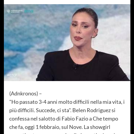
(Adnkronos) –
"Ho passato 3-4 anni molto difficili nella mia vita, i
più difficili. Succede, ci sta". Belen Rodriguez si
confessa nel salotto di Fabio Fazio a Che tempo
che fa, oggi 1 febbraio, sul Nove. La showgirl