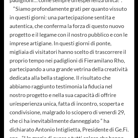
padiglioni… come sempre un'esperienza unica!".
“Siamo profondamente grati per quanto vissuto
in questi giorni: una partecipazione sentita e
autentica, che conferma la forza di questo nuovo
progetto e il legame con il nostro pubblico e con le
imprese artigiane. In questi giorni di ponte,
migliaia di visitatori hanno scelto di trascorrere il
proprio tempo nei padiglioni di Fieramilano Rho,
partecipando a una grande vetrina della creatività
dedicata alla bella stagione. Il risultato che
abbiamo raggiunto testimonia la fiducia nel
nostro progetto e nella sua capacità di offrire
un’esperienza unica, fatta di incontro, scoperta e
condivisione, malgrado lo sciopero di venerdì 29,
che ci ha inevitabilmente danneggiato ” ha
dichiarato Antonio Intiglietta, Presidente di Ge.Fi.