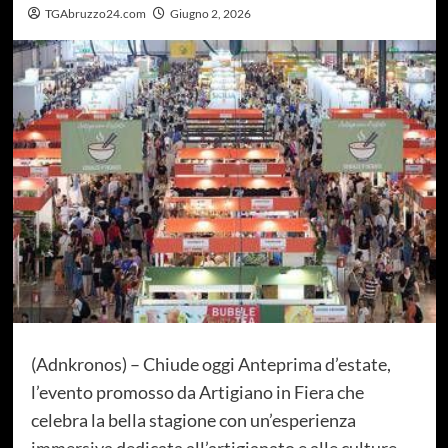
TGAbruzzo24.com
Giugno 2, 2026
(Adnkronos) – Chiude oggi Anteprima d’estate,
l’evento promosso da Artigiano in Fiera che
celebra la bella stagione con un’esperienza