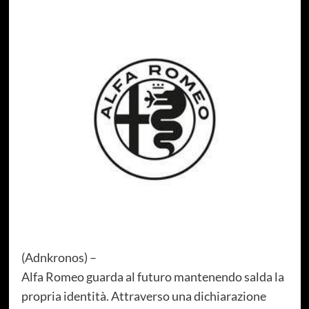
(Adnkronos) –
Alfa Romeo guarda al futuro mantenendo salda la
propria identità. Attraverso una dichiarazione