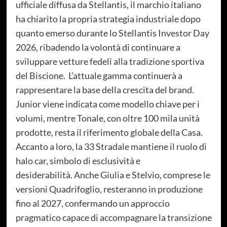
ufficiale diffusa da Stellantis, il marchio italiano
ha chiarito la propria strategia industriale dopo
quanto emerso durante lo Stellantis Investor Day
2026, ribadendo la volontà di continuare a
sviluppare vetture fedeli alla tradizione sportiva
del Biscione. L’attuale gamma continuerà a
rappresentare la base della crescita del brand.
Junior viene indicata come modello chiave per i
volumi, mentre Tonale, con oltre 100 mila unità
prodotte, resta il riferimento globale della Casa.
Accanto a loro, la 33 Stradale mantiene il ruolo di
halo car, simbolo di esclusività e
desiderabilità. Anche Giulia e Stelvio, comprese le
versioni Quadrifoglio, resteranno in produzione
fino al 2027, confermando un approccio
pragmatico capace di accompagnare la transizione