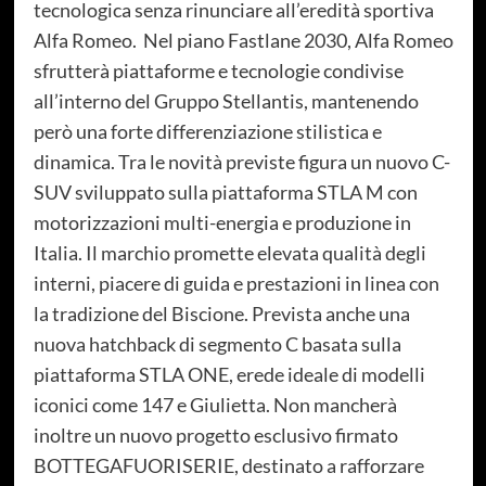
tecnologica senza rinunciare all’eredità sportiva
Alfa Romeo. Nel piano Fastlane 2030, Alfa Romeo
sfrutterà piattaforme e tecnologie condivise
all’interno del Gruppo Stellantis, mantenendo
però una forte differenziazione stilistica e
dinamica. Tra le novità previste figura un nuovo C-
SUV sviluppato sulla piattaforma STLA M con
motorizzazioni multi-energia e produzione in
Italia. Il marchio promette elevata qualità degli
interni, piacere di guida e prestazioni in linea con
la tradizione del Biscione. Prevista anche una
nuova hatchback di segmento C basata sulla
piattaforma STLA ONE, erede ideale di modelli
iconici come 147 e Giulietta. Non mancherà
inoltre un nuovo progetto esclusivo firmato
BOTTEGAFUORISERIE, destinato a rafforzare