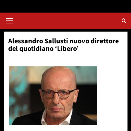
Menu
principale
Alessandro Sallusti nuovo direttore
del quotidiano ‘Libero’