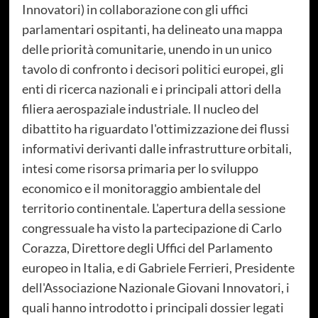
Innovatori) in collaborazione con gli uffici
parlamentari ospitanti, ha delineato una mappa
delle priorità comunitarie, unendo in un unico
tavolo di confronto i decisori politici europei, gli
enti di ricerca nazionali e i principali attori della
filiera aerospaziale industriale. Il nucleo del
dibattito ha riguardato l'ottimizzazione dei flussi
informativi derivanti dalle infrastrutture orbitali,
intesi come risorsa primaria per lo sviluppo
economico e il monitoraggio ambientale del
territorio continentale. L'apertura della sessione
congressuale ha visto la partecipazione di Carlo
Corazza, Direttore degli Uffici del Parlamento
europeo in Italia, e di Gabriele Ferrieri, Presidente
dell'Associazione Nazionale Giovani Innovatori, i
quali hanno introdotto i principali dossier legati