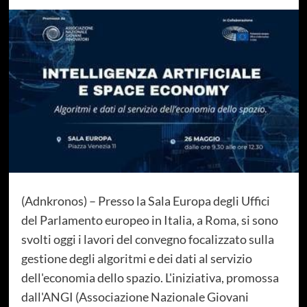
(Adnkronos) – Presso la Sala Europa degli Uffici
del Parlamento europeo in Italia, a Roma, si sono
svolti oggi i lavori del convegno focalizzato sulla
gestione degli algoritmi e dei dati al servizio
dell'economia dello spazio. L'iniziativa, promossa
dall'ANGI (Associazione Nazionale Giovani