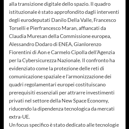
alla transizione digitale dello spazio. Il quadro
istituzionale è stato approfondito dagli interventi
degli eurodeputati Danilo Della Valle, Francesco
Torselli e Pierfrancesco Maran, affiancati da
Claudia Muresan della Commissione europea,
Alessandro Dodaro di ENEA, Gianlorenzo
Fiorentini di Aon e Carmelo Cipolla dell’Agenzia
per la Cybersicurezza Nazionale. Il confronto ha
evidenziato come la protezione delle reti di
comunicazione spaziale e l'armonizzazione dei
quadri regolamentari europei costituiscano
prerequisiti essenziali per attrarre investimenti
privati nel settore della New Space Economy,
riducendo la dipendenza tecnologica da mercati
extra-UE.
Un focus specifico è stato dedicato alle tecnologie