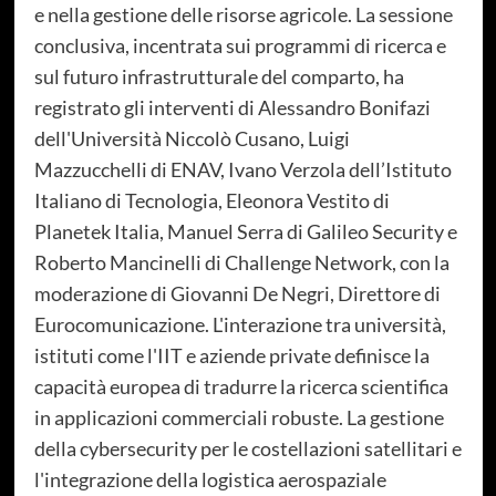
e nella gestione delle risorse agricole. La sessione
conclusiva, incentrata sui programmi di ricerca e
sul futuro infrastrutturale del comparto, ha
registrato gli interventi di Alessandro Bonifazi
dell'Università Niccolò Cusano, Luigi
Mazzucchelli di ENAV, Ivano Verzola dell’Istituto
Italiano di Tecnologia, Eleonora Vestito di
Planetek Italia, Manuel Serra di Galileo Security e
Roberto Mancinelli di Challenge Network, con la
moderazione di Giovanni De Negri, Direttore di
Eurocomunicazione. L'interazione tra università,
istituti come l'IIT e aziende private definisce la
capacità europea di tradurre la ricerca scientifica
in applicazioni commerciali robuste. La gestione
della cybersecurity per le costellazioni satellitari e
l'integrazione della logistica aerospaziale