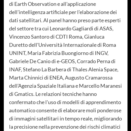
di Earth Observation e all'applicazione
dell'intelligenza artificiale per l'elaborazione dei
dati satellitari. Al panel hanno preso parte esperti
del settore tra cui Leonardo Gagliardi di ASAS,
Vincenzo Santoro di CDTI Roma, Gianluca
Duretto dell'Università Internazionale di Roma
UNINT, Maria Fabrizia Buongiorno di INGV,
Gabriele De Canio di e-GEOS, Corrado Perna di
INAF, Stefano La Barbera di Thales Alenia Space,
Marta Chinnici di ENEA, Augusto Cramarossa
dell’Agenzia Spaziale Italiana e Marcello Maranesi
di Gmatics. Le relazioni tecniche hanno
confermato che l'uso di modelli di apprendimento
automatico consente di elaborare moli ponderose
di immagini satellitari in tempo reale, migliorando
la precisione nella prevenzione dei rischi climatici