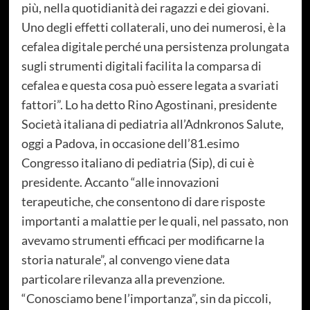
più, nella quotidianità dei ragazzi e dei giovani.
Uno degli effetti collaterali, uno dei numerosi, è la
cefalea digitale perché una persistenza prolungata
sugli strumenti digitali facilita la comparsa di
cefalea e questa cosa può essere legata a svariati
fattori”. Lo ha detto Rino Agostinani, presidente
Società italiana di pediatria all’Adnkronos Salute,
oggi a Padova, in occasione dell’81.esimo
Congresso italiano di pediatria (Sip), di cui è
presidente. Accanto “alle innovazioni
terapeutiche, che consentono di dare risposte
importanti a malattie per le quali, nel passato, non
avevamo strumenti efficaci per modificarne la
storia naturale”, al convengo viene data
particolare rilevanza alla prevenzione.
“Conosciamo bene l’importanza”, sin da piccoli,