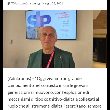
TGAbruzzo24.com
Maggio 28, 2026
(Adnkronos) – “Oggi viviamo un grande
cambiamento nel contesto in cui le giovani
generazioni si muovono, con l’esplosione di
meccanismi di tipo cognitivo-digitale collegati al
ruolo che gli strumenti digitali esercitano, sempre