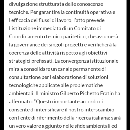
divulgazione strutturata delle conoscenze
tecniche. Per garantire la continuità operativa e
l'efficacia dei flussi di lavoro, l'atto prevede
l'istituzione immediata di un Comitato di
Coordinamento tecnico paritetico, che assumerà
la governance dei singoli progetti e verificherà la
coerenza delle attività rispetto agli obiettivi
strategici prefissati. La convergenza istituzionale
mira a consolidare un canale permanente di
consultazione per l'elaborazione di soluzioni
tecnologiche applicate alle problematiche
ambientali. Il ministro Gilberto Pichetto Fratin ha
affermato: “Questo importante accordo ci
consente di intensificare il nostro interscambio
con l’ente di riferimento della ricerca italiana: sarà
un vero valore aggiunto nelle sfide ambientali ed