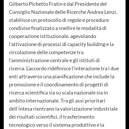
Gilberto Pichetto Fratin e dal Presidente del
Consiglio Nazionale delle Ricerche Andrea Lenzi,
stabilisce un protocollo di regole e procedure
condivise finalizzato a snellire le modalità di
cooperazione istituzionale, agevolando
l'attivazione di processi di capacity building e la
circolazione delle competenze tra
l'amministrazione centrale e gli istituti di
ricerca. L'accordo ridefinisce l'interazione tra i due
enti attraverso una pianificazione che include la
promozione e il coordinamento di progetti di
ricerca scientifica sia su scala nazionale sia in
ambito internazionale. Tra gli assi prioritari
dell'intesa rientrano la valorizzazione industriale
dei risultati scientifici, il trasferimento
tecnologico verso il sistema produttivo e la