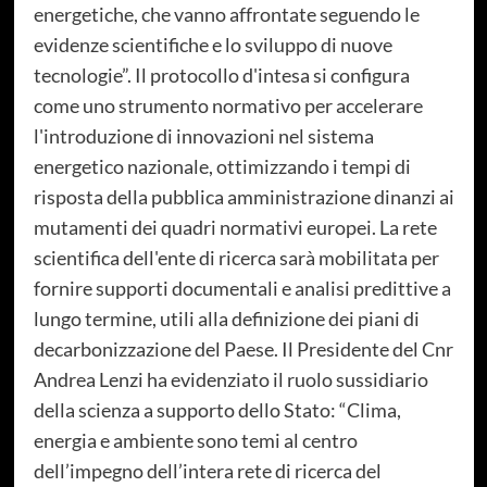
energetiche, che vanno affrontate seguendo le
evidenze scientifiche e lo sviluppo di nuove
tecnologie”. Il protocollo d'intesa si configura
come uno strumento normativo per accelerare
l'introduzione di innovazioni nel sistema
energetico nazionale, ottimizzando i tempi di
risposta della pubblica amministrazione dinanzi ai
mutamenti dei quadri normativi europei. La rete
scientifica dell'ente di ricerca sarà mobilitata per
fornire supporti documentali e analisi predittive a
lungo termine, utili alla definizione dei piani di
decarbonizzazione del Paese. Il Presidente del Cnr
Andrea Lenzi ha evidenziato il ruolo sussidiario
della scienza a supporto dello Stato: “Clima,
energia e ambiente sono temi al centro
dell’impegno dell’intera rete di ricerca del