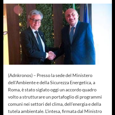
(Adnkronos) – Presso la sede del Ministero
dell'Ambiente e della Sicurezza Energetica, a
Roma, è stato siglato oggi un accordo quadro
volto a strutturare un portafoglio di programmi
comuni nei settori del clima, dell'energia e della
tutela ambientale. L'intesa, firmata dal Ministro