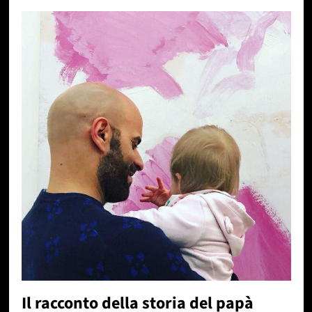
Il racconto della storia del papà