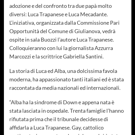
adozione e del confronto tra due papà molto
diversi: Luca Trapanese e Luca Mecadante.
L’iniziativa, organizzata dalla Commissione Pari
Opportunità del Comune di Giulianova, vedrà
ospite in sala Buozzi l’autore Luca Trapanese.
Colloquieranno con lui la giornalista Azzurra
Marcozzi e la scrittrice Gabriella Santini.
La storia di Luca ed Alba, una dolcissima favola
moderna, ha appassionato tanti italiani ed è stata
raccontata da media nazionali ed internazionali.
“Alba ha la sindrome di Down e appena nata è
stata lasciata in ospedale. Trenta famiglie l’hanno
rifiutata prima che il tribunale decidesse di
affidarla a Luca Trapanese. Gay, cattolico