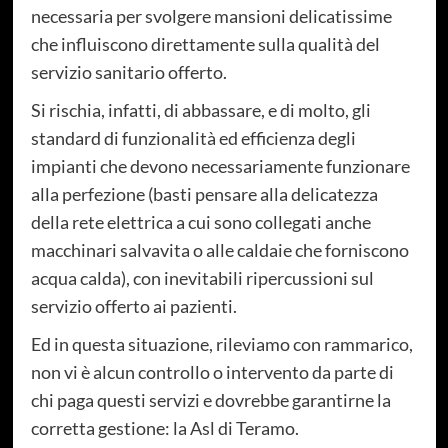
necessaria per svolgere mansioni delicatissime
che influiscono direttamente sulla qualità del
servizio sanitario offerto.
Si rischia, infatti, di abbassare, e di molto, gli
standard di funzionalità ed efficienza degli
impianti che devono necessariamente funzionare
alla perfezione (basti pensare alla delicatezza
della rete elettrica a cui sono collegati anche
macchinari salvavita o alle caldaie che forniscono
acqua calda), con inevitabili ripercussioni sul
servizio offerto ai pazienti.
Ed in questa situazione, rileviamo con rammarico,
non vi è alcun controllo o intervento da parte di
chi paga questi servizi e dovrebbe garantirne la
corretta gestione: la Asl di Teramo.