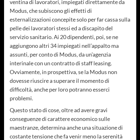
ventina di lavoratori, impiegati direttamente da
Modus, che subiscono gli effetti di
esternalizzazioni concepite solo per far cassa sulla
pelle dei lavoratori stessi ed a discapito del
servizio sanitario. Ai 20 dipendenti, poi, se ne
aggiungono altri 34 impiegati nell’appalto ma
assunti, per conto di Modus, da un’agenzia
interinale con un contratto di staff leasing.
Ovviamente, in prospettiva, se la Modus non
dovesse riuscire a superare il momento di
difficoltà, anche per loro potranno esserci
problemi.
Questo stato di cose, oltre ad avere gravi
conseguenze di carattere economico sulle
maestranze, determina anche una situazione di
costante tensione che fa venir meno la serenità