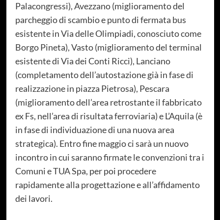
Palacongressi), Avezzano (miglioramento del
parcheggio di scambio e punto di fermata bus
esistente in Via delle Olimpiadi, conosciuto come
Borgo Pineta), Vasto (miglioramento del terminal
esistente di Via dei Conti Ricci), Lanciano
(completamento dell’autostazione già in fase di
realizzazione in piazza Pietrosa), Pescara
(miglioramento dell’area retrostante il fabbricato
ex Fs, nell’area di risultata ferroviaria) e L’Aquila (è
in fase di individuazione di una nuova area
strategica). Entro fine maggio ci sarà un nuovo
incontro in cui saranno firmate le convenzioni tra i
Comuni e TUA Spa, per poi procedere
rapidamente alla progettazione e all’affidamento
dei lavori.