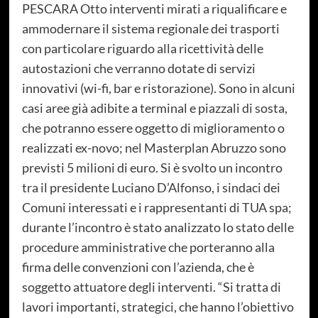
PESCARA Otto interventi mirati a riqualificare e
ammodernare il sistema regionale dei trasporti
con particolare riguardo alla ricettività delle
autostazioni che verranno dotate di servizi
innovativi (wi-fi, bar e ristorazione). Sono in alcuni
casi aree già adibite a terminal e piazzali di sosta,
che potranno essere oggetto di miglioramento o
realizzati ex-novo; nel Masterplan Abruzzo sono
previsti 5 milioni di euro. Si è svolto un incontro
tra il presidente Luciano D’Alfonso, i sindaci dei
Comuni interessati e i rappresentanti di TUA spa;
durante l’incontro è stato analizzato lo stato delle
procedure amministrative che porteranno alla
firma delle convenzioni con l’azienda, che è
soggetto attuatore degli interventi. “Si tratta di
lavori importanti, strategici, che hanno l’obiettivo