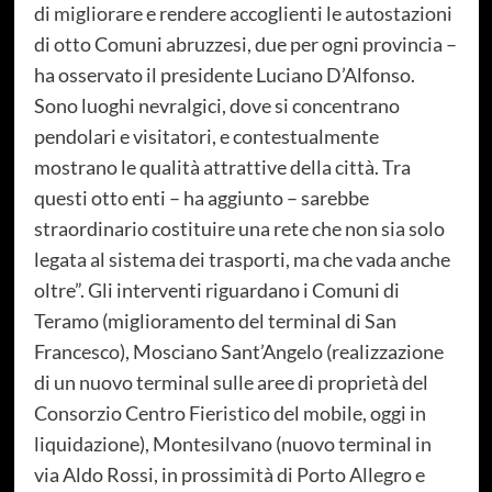
di migliorare e rendere accoglienti le autostazioni
di otto Comuni abruzzesi, due per ogni provincia –
ha osservato il presidente Luciano D’Alfonso.
Sono luoghi nevralgici, dove si concentrano
pendolari e visitatori, e contestualmente
mostrano le qualità attrattive della città. Tra
questi otto enti – ha aggiunto – sarebbe
straordinario costituire una rete che non sia solo
legata al sistema dei trasporti, ma che vada anche
oltre”. Gli interventi riguardano i Comuni di
Teramo (miglioramento del terminal di San
Francesco), Mosciano Sant’Angelo (realizzazione
di un nuovo terminal sulle aree di proprietà del
Consorzio Centro Fieristico del mobile, oggi in
liquidazione), Montesilvano (nuovo terminal in
via Aldo Rossi, in prossimità di Porto Allegro e