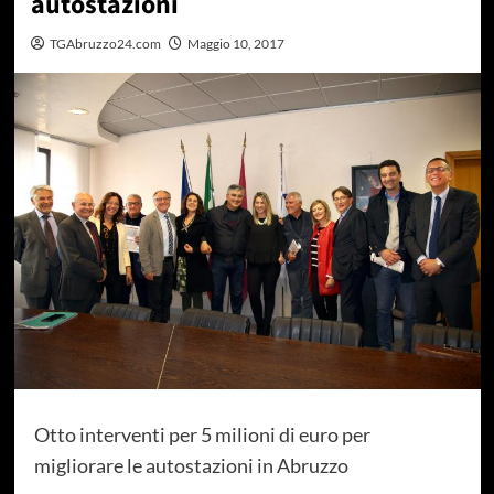
autostazioni
TGAbruzzo24.com
Maggio 10, 2017
Otto interventi per 5 milioni di euro per
migliorare le autostazioni in Abruzzo