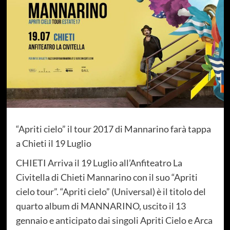
“Apriti cielo” il tour 2017 di Mannarino farà tappa
a Chieti il 19 Luglio
CHIETI Arriva il 19 Luglio all’Anfiteatro La
Civitella di Chieti Mannarino con il suo “Apriti
cielo tour”.
“Apriti cielo” (Universal) è il titolo del
quarto album di MANNARINO, uscito il 13
gennaio e anticipato dai singoli Apriti Cielo e Arca