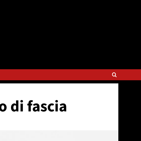
o di fascia