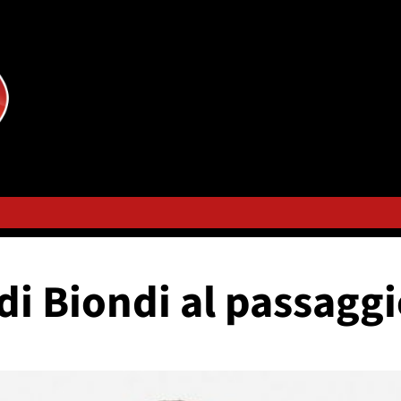
di Biondi al passaggi