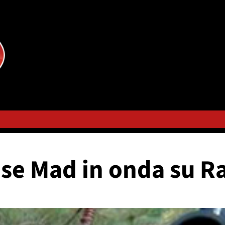
ese Mad in onda su Ra