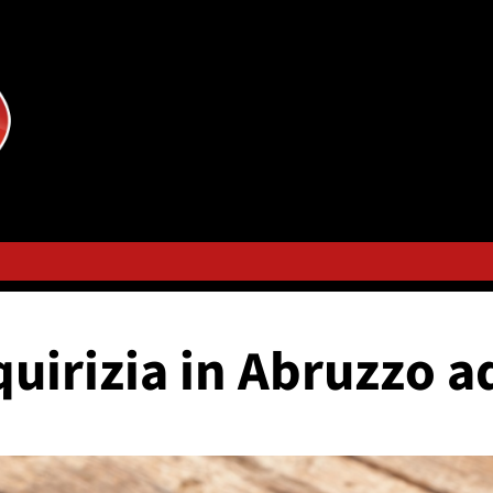
iquirizia in Abruzzo a