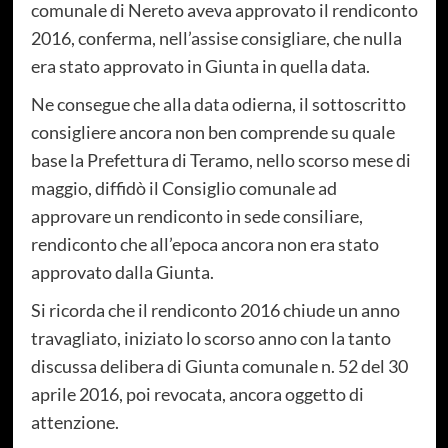
comunale di Nereto aveva approvato il rendiconto
2016, conferma, nell’assise consigliare, che nulla
era stato approvato in Giunta in quella data.
Ne consegue che alla data odierna, il sottoscritto
consigliere ancora non ben comprende su quale
base la Prefettura di Teramo, nello scorso mese di
maggio, diffidò il Consiglio comunale ad
approvare un rendiconto in sede consiliare,
rendiconto che all’epoca ancora non era stato
approvato dalla Giunta.
Si ricorda che il rendiconto 2016 chiude un anno
travagliato, iniziato lo scorso anno con la tanto
discussa delibera di Giunta comunale n. 52 del 30
aprile 2016, poi revocata, ancora oggetto di
attenzione.