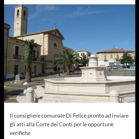
Il consigliere comunale Di Felice pronto ad inviare
gli atti alla Corte dei Conti per le opportune
verifiche