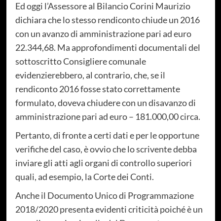
Ed oggi l’Assessore al Bilancio Corini Maurizio
dichiara che lo stesso rendiconto chiude un 2016
con un avanzo di amministrazione pari ad euro
22.344,68. Ma approfondimenti documentali del
sottoscritto Consigliere comunale
evidenzierebbero, al contrario, che, se il
rendiconto 2016 fosse stato correttamente
formulato, doveva chiudere con un disavanzo di
amministrazione pari ad euro – 181.000,00 circa.
Pertanto, di fronte a certi dati e per le opportune
verifiche del caso, è ovvio che lo scrivente debba
inviare gli atti agli organi di controllo superiori
quali, ad esempio, la Corte dei Conti.
Anche il Documento Unico di Programmazione
2018/2020 presenta evidenti criticità poiché è un