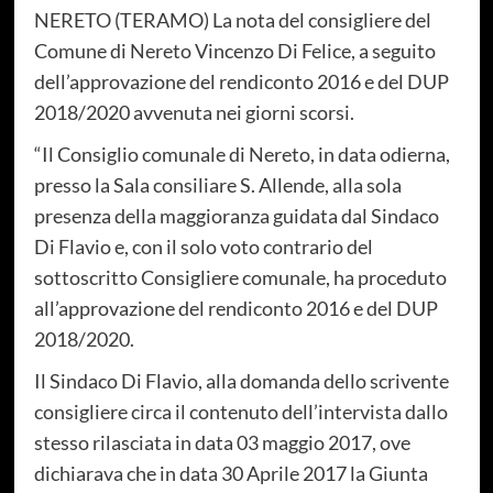
NERETO (TERAMO) La nota del consigliere del
Comune di Nereto Vincenzo Di Felice, a seguito
dell’approvazione del rendiconto 2016 e del DUP
2018/2020 avvenuta nei giorni scorsi.
“Il Consiglio comunale di Nereto, in data odierna,
presso la Sala consiliare S. Allende, alla sola
presenza della maggioranza guidata dal Sindaco
Di Flavio e, con il solo voto contrario del
sottoscritto Consigliere comunale, ha proceduto
all’approvazione del rendiconto 2016 e del DUP
2018/2020.
Il Sindaco Di Flavio, alla domanda dello scrivente
consigliere circa il contenuto dell’intervista dallo
stesso rilasciata in data 03 maggio 2017, ove
dichiarava che in data 30 Aprile 2017 la Giunta