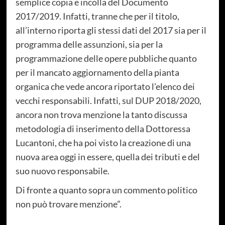
semplice copia e incolla del Documento
2017/2019. Infatti, tranne che per il titolo,
all’interno riporta gli stessi dati del 2017 sia per il
programma delle assunzioni, sia per la
programmazione delle opere pubbliche quanto
per il mancato aggiornamento della pianta
organica che vede ancora riportato l’elenco dei
vecchi responsabili. Infatti, sul DUP 2018/2020,
ancora non trova menzione la tanto discussa
metodologia di inserimento della Dottoressa
Lucantoni, che ha poi visto la creazione di una
nuova area oggi in essere, quella dei tributi e del
suo nuovo responsabile.
Di fronte a quanto sopra un commento politico
non può trovare menzione”.