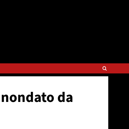
inondato da