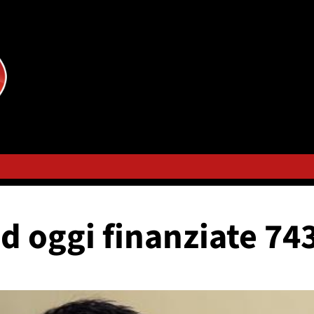
d oggi finanziate 74