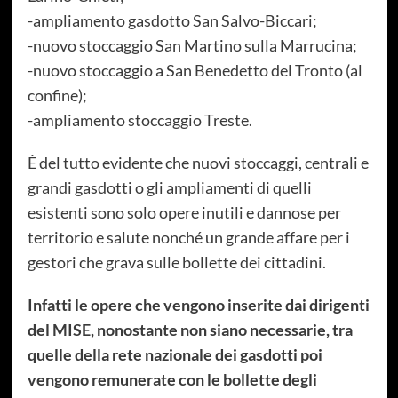
-ampliamento gasdotto San Salvo-Biccari;
-nuovo stoccaggio San Martino sulla Marrucina;
-nuovo stoccaggio a San Benedetto del Tronto (al
confine);
-ampliamento stoccaggio Treste.
È del tutto evidente che nuovi stoccaggi, centrali e
grandi gasdotti o gli ampliamenti di quelli
esistenti sono solo opere inutili e dannose per
territorio e salute nonché un grande affare per i
gestori che grava sulle bollette dei cittadini.
Infatti le opere che vengono inserite dai dirigenti
del MISE, nonostante non siano necessarie, tra
quelle della rete nazionale dei gasdotti poi
vengono remunerate con le bollette degli