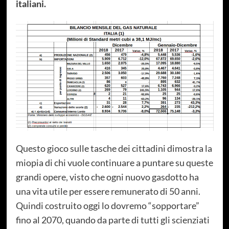
italiani.
Questo gioco sulle tasche dei cittadini dimostra la
miopia di chi vuole continuare a puntare su queste
grandi opere, visto che ogni nuovo gasdotto ha
una vita utile per essere remunerato di 50 anni.
Quindi costruito oggi lo dovremo “sopportare”
fino al 2070, quando da parte di tutti gli scienziati