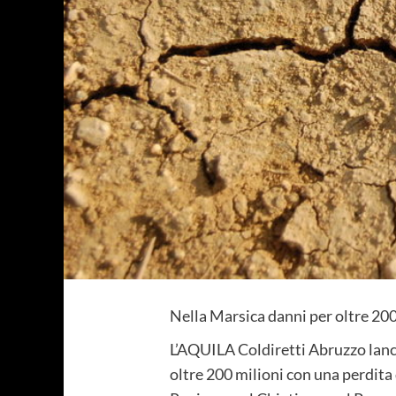
Nella Marsica danni per oltre 200
L’AQUILA Coldiretti Abruzzo lancia
oltre 200 milioni con una perdita 