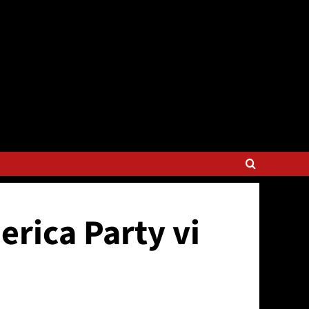
erica Party vi