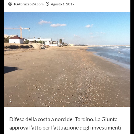
TGAbruzzo24.com
Agosto 1, 2017
Difesa della costa a nord del Tordino. La Giunta
approva l’atto per l’attuazione degli investimenti