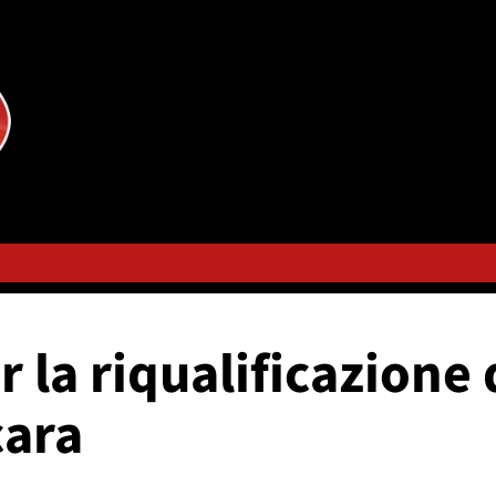
r la riqualificazione
cara