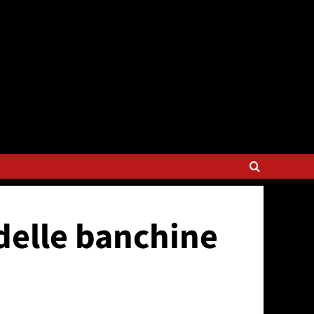
 delle banchine