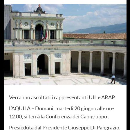
Verranno ascoltati i rappresentanti UIL e ARAP
L’AQUILA – Domani, martedì 20 giugno alle ore
12.00, si terrà la Conferenza dei Capigruppo .
Presieduta dal Presidente Giuseppe Di Pangrazio,