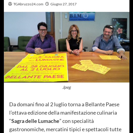
TGAbruzzo24.com
Giugno 27, 2017
Jpeg
Da domani fino al 2 luglio torna a Bellante Paese
l’ottava edizione della manifestazione culinaria
“
Sagra delle Lumache
” con specialità
gastronomiche, mercatini tipici e spettacoli tutte