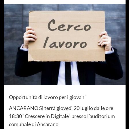
Opportunità di lavoro per i giovani
ANCARANO Si terrà giovedì 20 luglio dalle ore
18:30 “Crescere in Digitale” presso l’auditorium
comunale di Ancarano.