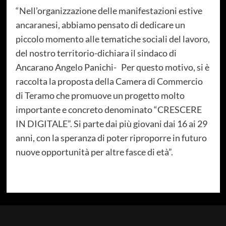
“Nell’organizzazione delle manifestazioni estive
ancaranesi, abbiamo pensato di dedicare un
piccolo momento alle tematiche sociali del lavoro,
del nostro territorio-dichiara il sindaco di
Ancarano Angelo Panichi- Per questo motivo, si è
raccolta la proposta della Camera di Commercio
di Teramo che promuove un progetto molto
importante e concreto denominato “CRESCERE
IN DIGITALE”. Si parte dai più giovani dai 16 ai 29
anni, con la speranza di poter riproporre in futuro
nuove opportunità per altre fasce di età”.