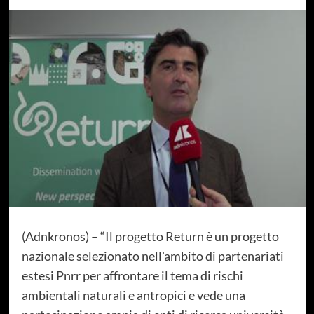
(Adnkronos) – “Il progetto Return è un progetto
nazionale selezionato nell'ambito di partenariati
estesi Pnrr per affrontare il tema di rischi
ambientali naturali e antropici e vede una