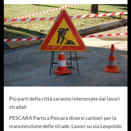
Più parti della città saranno interessate dai lavori
stradali
PESCARA Parto a Pescara diversi cantieri per la
manutenzione delle strade. Lavori su via Leopoldo