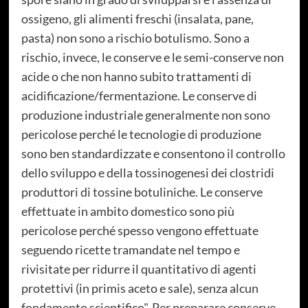
ossigeno, gli alimenti freschi (insalata, pane,
pasta) non sono a rischio botulismo. Sono a
rischio, invece, le conserve e le semi-conserve non
acide o che non hanno subito trattamenti di
acidificazione/fermentazione. Le conserve di
produzione industriale generalmente non sono
pericolose perché le tecnologie di produzione
sono ben standardizzate e consentono il controllo
dello sviluppo e della tossinogenesi dei clostridi
produttori di tossine botuliniche. Le conserve
effettuate in ambito domestico sono più
pericolose perché spesso vengono effettuate
seguendo ricette tramandate nel tempo e
rivisitate per ridurre il quantitativo di agenti
protettivi (in primis aceto e sale), senza alcun
fondamento scientifico". Per preparare conserve