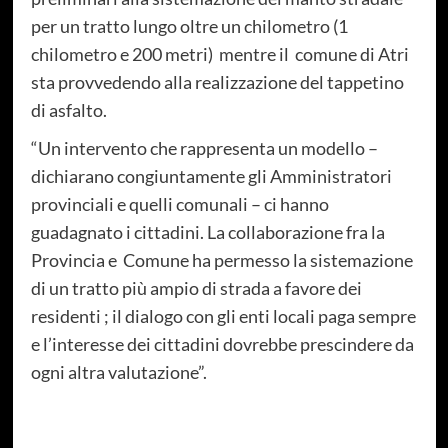
per un tratto lungo oltre un chilometro (1
chilometro e 200 metri) mentre il comune di Atri
sta provvedendo alla realizzazione del tappetino
di asfalto.
“Un intervento che rappresenta un modello –
dichiarano congiuntamente gli Amministratori
provinciali e quelli comunali – ci hanno
guadagnato i cittadini. La collaborazione fra la
Provincia e Comune ha permesso la sistemazione
di un tratto più ampio di strada a favore dei
residenti ; il dialogo con gli enti locali paga sempre
e l’interesse dei cittadini dovrebbe prescindere da
ogni altra valutazione”.