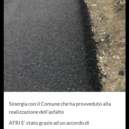
Sinergia con il Comune che ha provveduto alla
realizzazione dell’asfalto
ATRI E’ stato grazie ad un accordo di