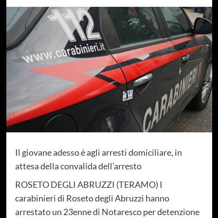
Il giovane adesso è agli arresti domiciliare, in
attesa della convalida dell’arresto
ROSETO DEGLI ABRUZZI (TERAMO) I
carabinieri di Roseto degli Abruzzi hanno
arrestato un 23enne di Notaresco per detenzione