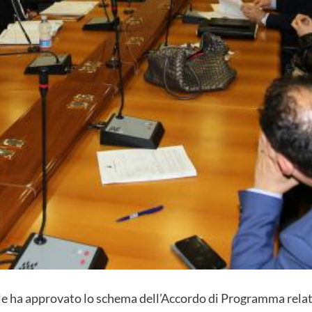
ha approvato lo schema dell’Accordo di Programma relativ