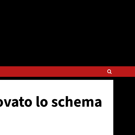
rovato lo schema