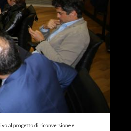
o al progetto di riconversione e