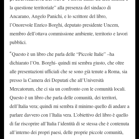
la questione territoriale” alla presenza del sindaco di
Ancarano, Angelo Panichi, e lo scrittore del libro,
l’Onorevole Enrico Borghi, deputato presidente Uncem,
membro dell’ottava commissione ambiente, territorio e lavori
pubblici.
“
Questo è un libro che parla delle “Piccole Italie” –ha
dichiarato l’On. Borghi- quindi mi sembra giusto, che oltre
alle presentazioni ufficiali che se sono già tenute a Roma, sia
presso la Camera dei Deputati che all’Università
Mercatorum, che ci sia un confronto con le comunità locali.
Questo è un libro che parla delle comunità, dei territori,
dell’Italia vera; quindi mi sembra il minimo quello di andare a
parlare davvero con l’Italia vera. L’obiettivo del libro è quello
di far riscoprire all’Italia l’identità di se stessa che è contenuta
all’interno dei propri paesi, delle proprie piccole comunità,